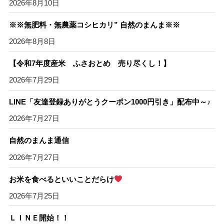
2026年8月10日
※※無肥料・無農薬コシヒカリ” 自然のまんま※※
2026年8月8日
【令和7年度産米 ふさおとめ 売り尽くし！】
2026年7月29日
LINE「友達登録ありがとうクーポン1000円引き」配布中～♪
2026年7月27日
自然のまんま通信
2026年7月27日
お米を食べるといいことだらけ
2026年7月25日
ＬＩＮＥ開始！！