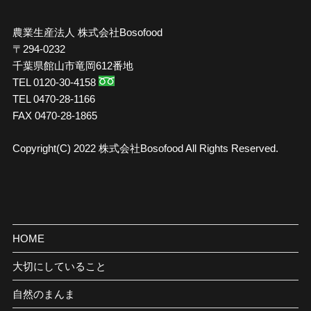
農業生産法人 株式会社Bosofood
〒294-0232
千葉県館山市竜岡612番地
TEL 0120-30-4158
TEL 0470-28-1166
FAX 0470-28-1865
Copyright(C) 2022 株式会社Bosofood All Rights Reserved
.
HOME
大切にしていること
自然のまんま