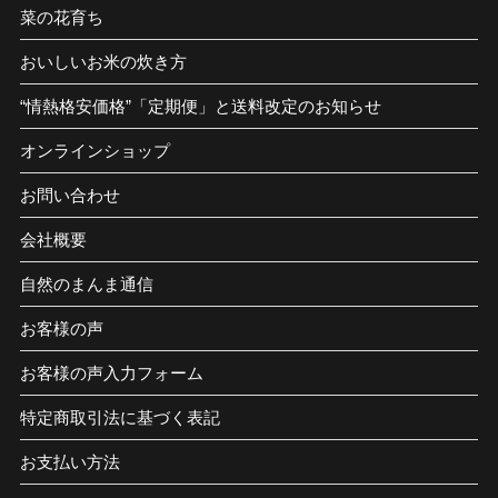
菜の花育ち
おいしいお米の炊き方
“情熱格安価格”「定期便」と送料改定のお知らせ
オンラインショップ
お問い合わせ
会社概要
自然のまんま通信
お客様の声
お客様の声入力フォーム
特定商取引法に基づく表記
お支払い方法