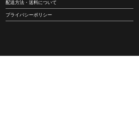
配送方法・送料について
プライバシーポリシー