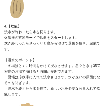
4.【炊飯】
浸水が終わったら水を切ります。
炊飯器の玄米モードで炊飯をスタートします。
炊き終わったらさっくりと底から混ぜて蒸気を抜き、完成で
す。
【浸水のポイント】
・冬場はとくに時間をかけて浸水させます。急ぐときは35℃
程度のお湯で漬けると時間が短縮できます。
・夏場は冷蔵庫に入れて浸水させます。水が臭いの原因にな
るのを防ぎます。
・浸水を終えたら水を捨て、新しい水を必要な分量入れて炊
飯します。