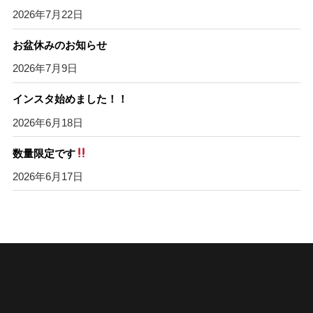
2026年7月22日
お盆休みのお知らせ
2026年7月9日
インスタ始めました！！
2026年6月18日
数量限定です
2026年6月17日