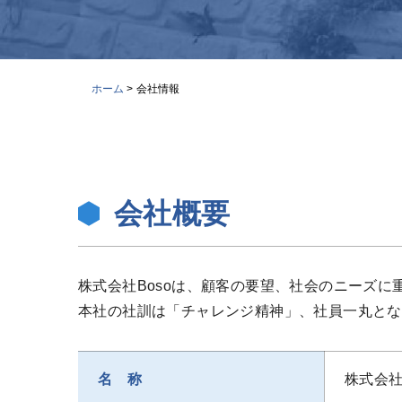
ホーム
>
会社情報
会社概要
株式会社Bosoは、顧客の要望、社会のニーズ
本社の社訓は「チャレンジ精神」、社員一丸とな
名 称
株式会社