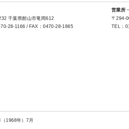
営業所
0232 千葉県館山市竜岡612
〒294-
0-28-1166 / FAX：0470-28-1865
TEL：01
年（1968年）7月