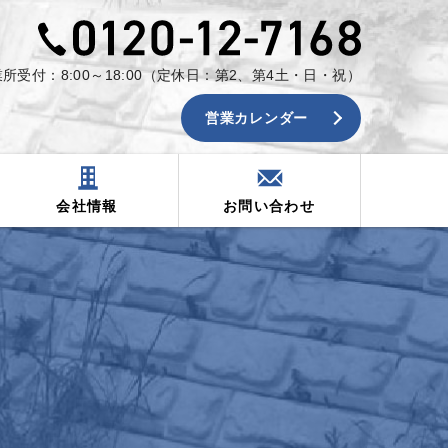
0120-12-7
所受付：8:00～18:00（定休日：第2、第4土・日・祝）
営業カレンダー
会社情報
お問い合わせ