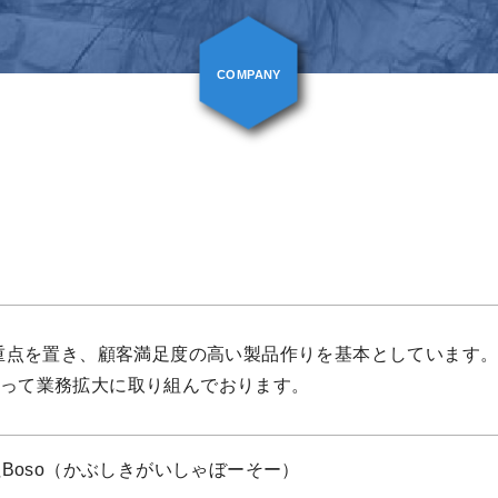
COMPANY
に重点を置き、顧客満足度の高い製品作りを基本としています
って業務拡大に取り組んでおります。
Boso（かぶしきがいしゃぼーそー）