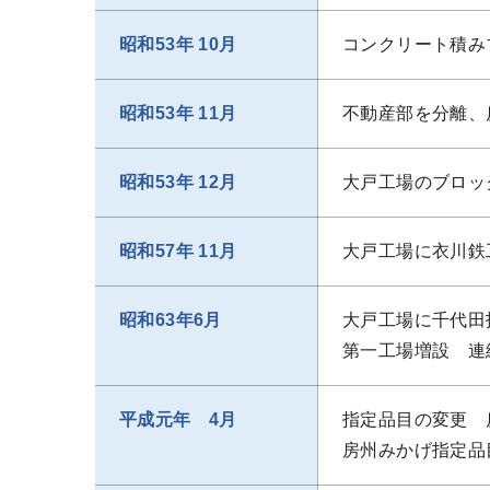
昭和53年 10月
コンクリート積み
昭和53年 11月
不動産部を分離、
昭和53年 12月
大戸工場のブロッ
昭和57年 11月
大戸工場に衣川鉄
昭和63年6月
大戸工場に千代田
第一工場増設 連
平成元年 4月
指定品目の変更 
房州みかげ指定品