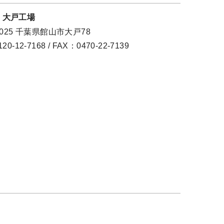
・大戸工場
0025 千葉県館山市大戸78
20-12-7168 / FAX：0470-22-7139