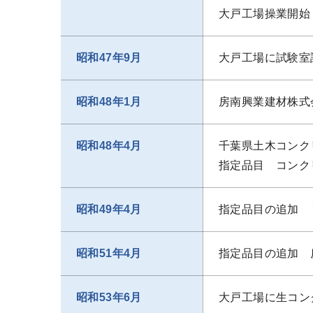
大戸工場操業開始
昭和47年9月
大戸工場に試験室
昭和48年1月
房南興業建材株式
昭和48年4月
千葉県土木コンク
指定品目 コンク
昭和49年4月
指定品目の追加 
昭和51年4月
指定品目の追加 
昭和53年6月
大戸工場に生コン