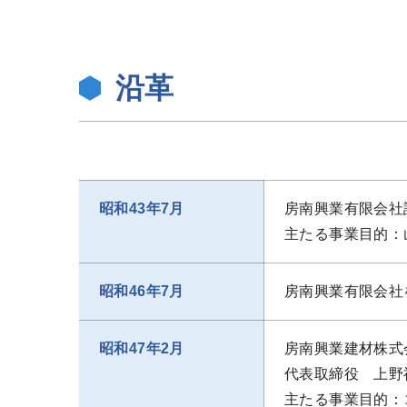
沿革
昭和43年7月
房南興業有限会社
主たる事業目的：
昭和46年7月
房南興業有限会社
昭和47年2月
房南興業建材株式
代表取締役 上野
主たる事業目的：